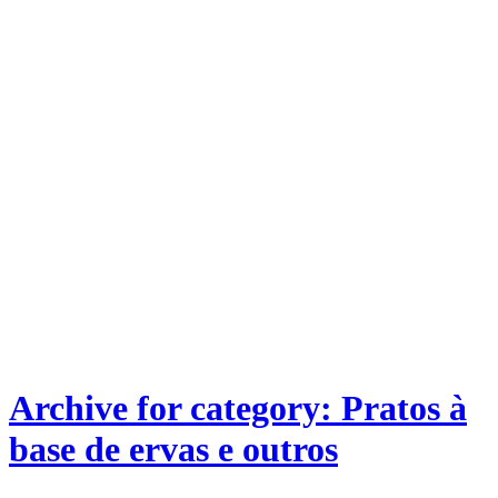
Archive for category: Pratos à
base de ervas e outros