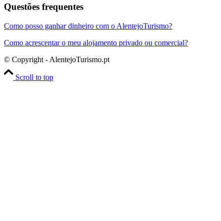
Questões frequentes
Como posso ganhar dinheiro com o AlentejoTurismo?
Como acrescentar o meu alojamento privado ou comercial?
© Copyright - AlentejoTurismo.pt
Scroll to top