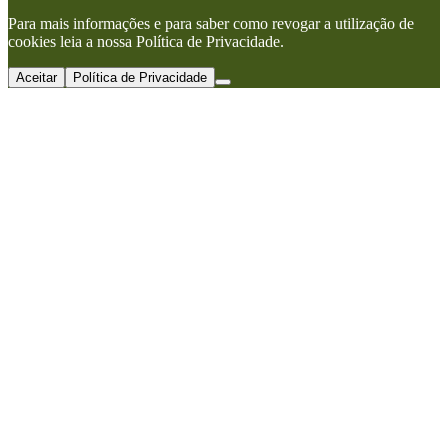
Para mais informações e para saber como revogar a utilização de
cookies leia a nossa Política de Privacidade.
Aceitar
Política de Privacidade