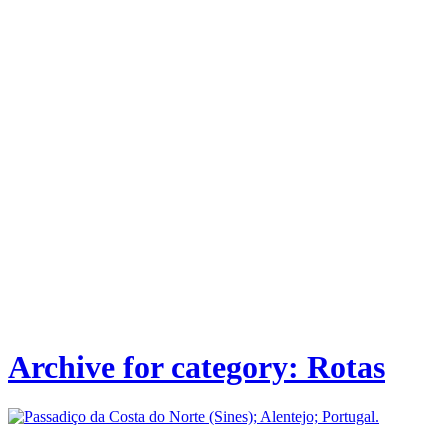
Archive for category: Rotas