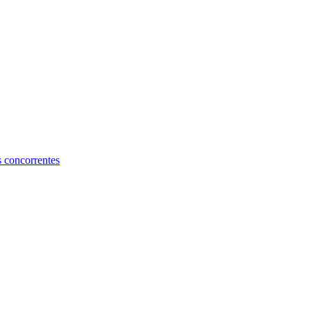
s concorrentes