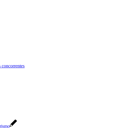
s concorrentes