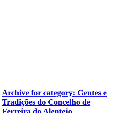
Archive for category: Gentes e
Tradições do Concelho de
Ferreira do Alentejo