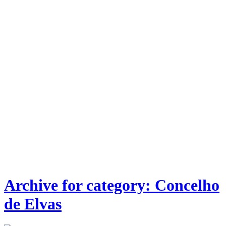
Archive for category: Concelho
de Elvas