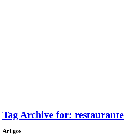
Tag Archive for: restaurante
Artigos