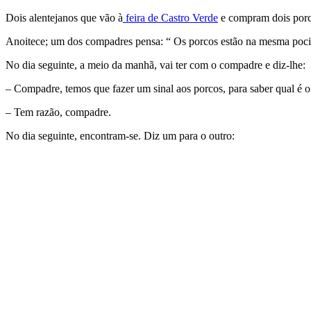
Dois alentejanos que vão à
feira de Castro Verde
e compram dois porc
Anoitece; um dos compadres pensa: “ Os porcos estão na mesma pocilg
No dia seguinte, a meio da manhã, vai ter com o compadre e diz-lhe:
– Compadre, temos que fazer um sinal aos porcos, para saber qual é o
– Tem razão, compadre.
No dia seguinte, encontram-se. Diz um para o outro: