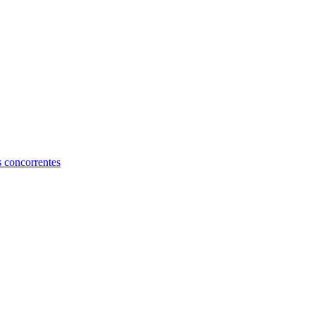
s concorrentes