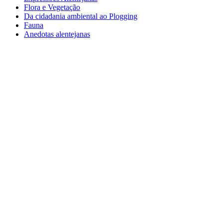
Flora e Vegetação
Da cidadania ambiental ao Plogging
Fauna
Anedotas alentejanas