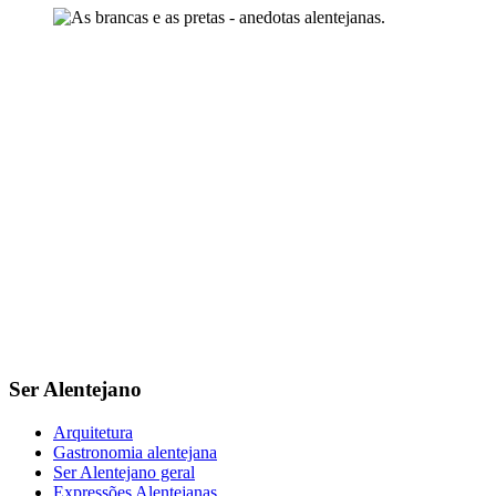
Ser Alentejano
Arquitetura
Gastronomia alentejana
Ser Alentejano geral
Expressões Alentejanas