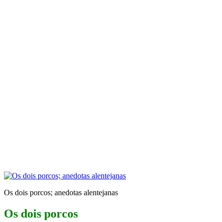
Os dois porcos; anedotas alentejanas
Os dois porcos