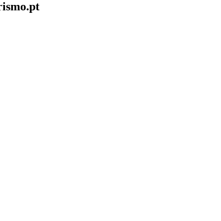
rismo.pt