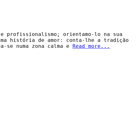
 e profissionalismo; orientamo-lo na sua
uma história de amor: conta-lhe a tradição
ua-se numa zona calma e
Read more...