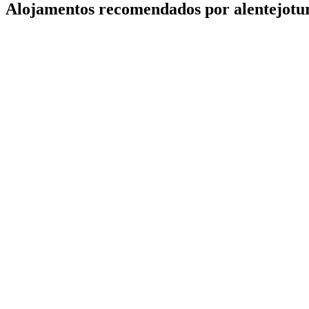
Alojamentos recomendados por alentejotu