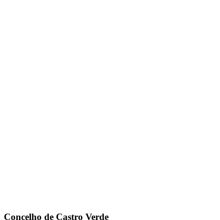
Concelho de Castro Verde