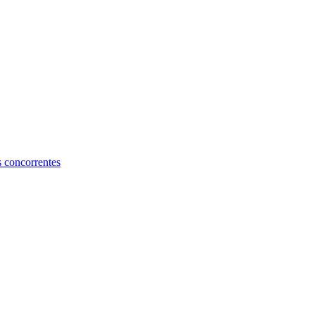
s concorrentes