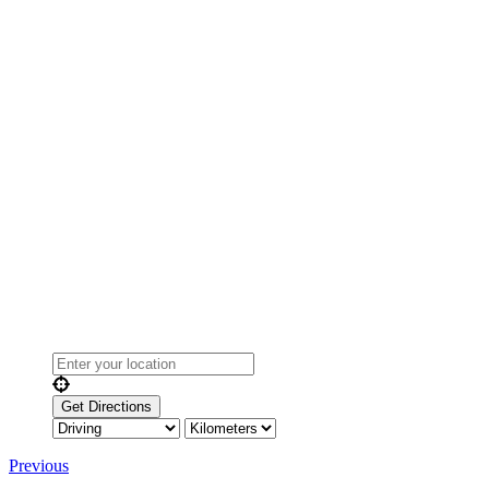
Previous