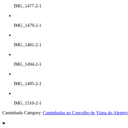
IMG_1477-2-1
IMG_1479-2-1
IMG_1481-2-1
IMG_1494-2-1
IMG_1495-2-1
IMG_1510-2-1
Caminhada Category:
Caminhadas no Concelho de Viana do Alentej