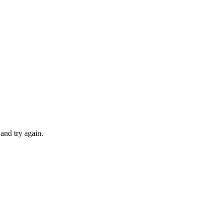
 and try again.