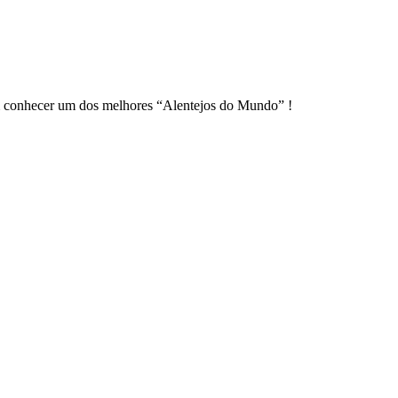
em conhecer um dos melhores “Alentejos do Mundo” !