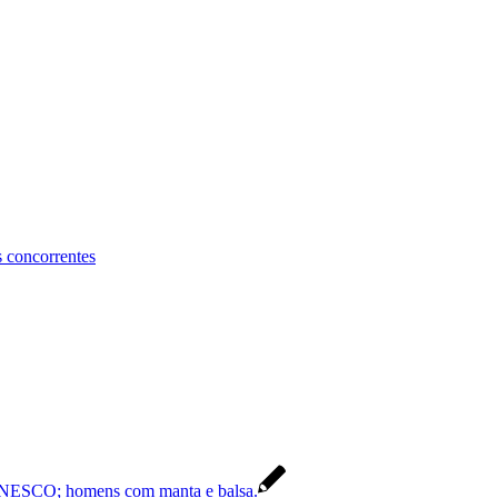
s concorrentes