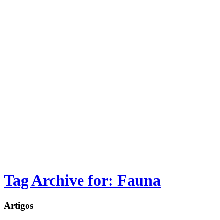
Tag Archive for: Fauna
Artigos