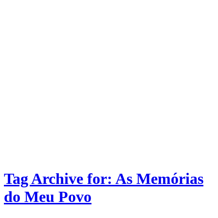
Tag Archive for: As Memórias
do Meu Povo