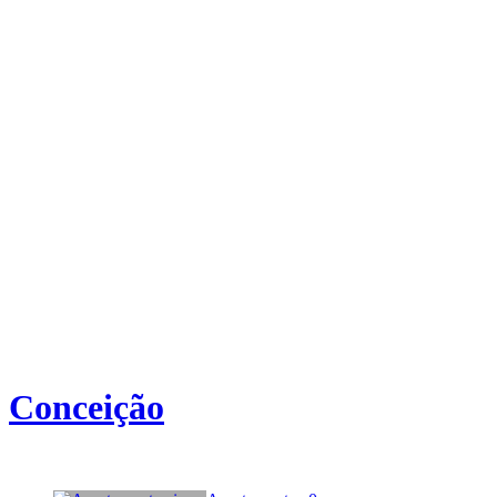
Conceição