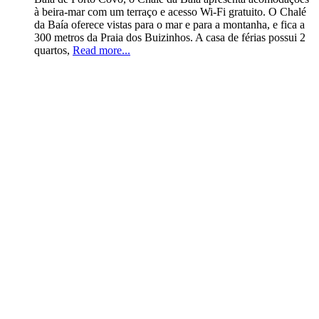
à beira-mar com um terraço e acesso Wi-Fi gratuito. O Chalé
da Baía oferece vistas para o mar e para a montanha, e fica a
300 metros da Praia dos Buizinhos. A casa de férias possui 2
quartos,
Read more...