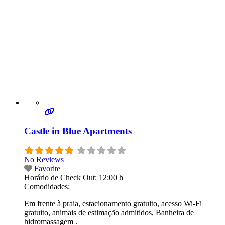
Castle in Blue Apartments
No Reviews
Favorite
Horário de Check Out:
12:00 h
Comodidades:
Em frente à praia, estacionamento gratuito, acesso Wi-Fi
gratuito, animais de estimação admitidos, Banheira de
hidromassagem .