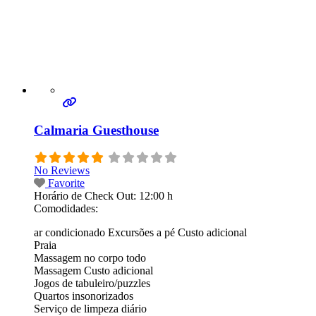
Calmaria Guesthouse
No Reviews
Favorite
Horário de Check Out:
12:00 h
Comodidades:
ar condicionado Excursões a pé Custo adicional
Praia
Massagem no corpo todo
Massagem Custo adicional
Jogos de tabuleiro/puzzles
Quartos insonorizados
Serviço de limpeza diário