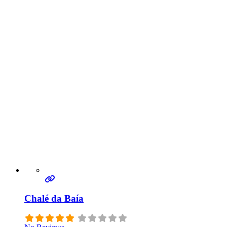
Chalé da Baía