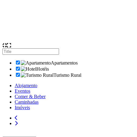
Apartamentos
Hotéis
Turismo Rural
Alojamento
Eventos
Comer & Beber
Caminhadas
Imóveis