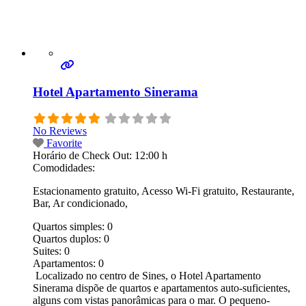
Hotel Apartamento Sinerama
No Reviews
Favorite
Horário de Check Out:
12:00 h
Comodidades:
Estacionamento gratuito, Acesso Wi-Fi gratuito, Restaurante,
Bar, Ar condicionado,
Quartos simples:
0
Quartos duplos:
0
Suites:
0
Apartamentos:
0
Localizado no centro de Sines, o Hotel Apartamento
Sinerama dispõe de quartos e apartamentos auto-suficientes,
alguns com vistas panorâmicas para o mar. O pequeno-