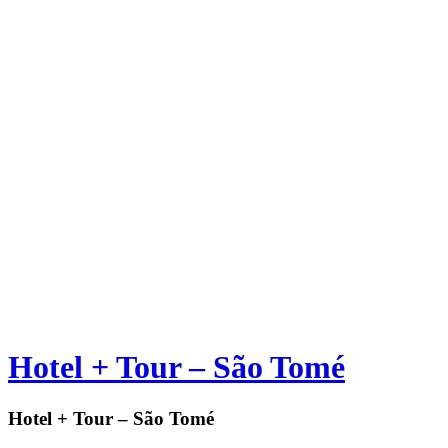
Hotel + Tour – São Tomé
Hotel + Tour – São Tomé