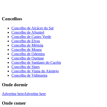
Concelhos
Concelho de Alcácer do Sal
Concelho de Aljustrel
Concelho de Castro Verde
Concelho de Elvas
Concelho de Mértola
Concelho de Moura
Concelho de Odemira
Concelho de Ourique
Concelho de Santiago do Cacém
Concelho de Sines
Concelho de Viana do Alentejo
Concelho de Vidigueira
Onde dormir
Advertise here
Advertise here
Onde comer