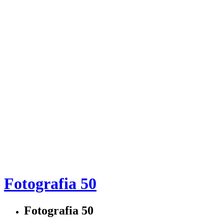
Fotografia 50
Fotografia 50