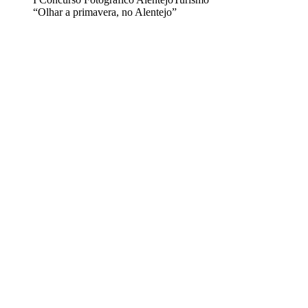
“Olhar a primavera, no Alentejo”