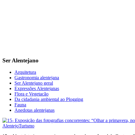
Ser Alentejano
Arquitetura
Gastronomia alentejana
Ser Alentejano geral
Expressões Alentejanas
Flora e Vegetação
Da cidadania ambiental ao Plogging
Fauna
Anedotas alentejanas