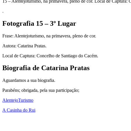
15 – Alentejoturismo, na primavera, pleno de cor. Local de Captura:
.
Fotografia 15 – 3º Lugar
Frase: Alentejoturismo, na primavera, pleno de cor.
Autora: Catarina Pratas.
Local de Captura: Concelho de Santiago do Cacém.
Biografia de Catarina Pratas
Aguardamos a sua biografia.
Parabéns; obrigada, pela sua participação;
AlentejoTurismo
A Casinha do Rui