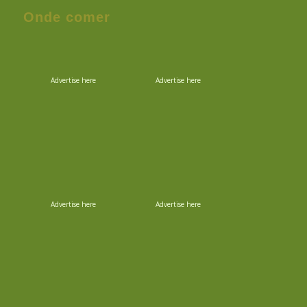
Onde comer
Advertise here
Advertise here
Advertise here
Advertise here