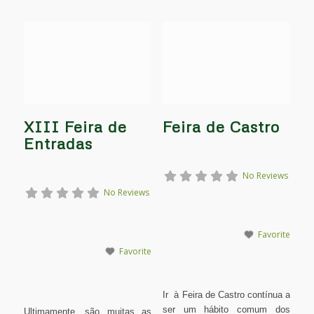
XIII Feira de
Feira de Castro
Entradas
No Reviews
No Reviews
Favorite
Favorite
Ir à Feira de Castro contínua a
ser um hábito comum dos
Ultimamente, são muitas as