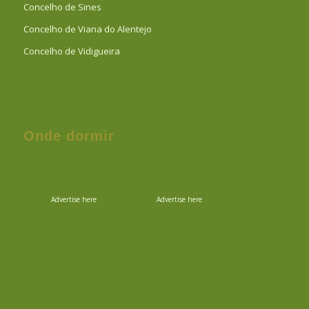
Concelho de Sines
Concelho de Viana do Alentejo
Concelho de Vidigueira
Onde dormir
Advertise here
Advertise here