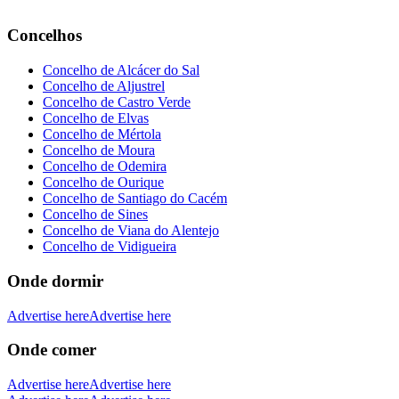
Concelhos
Concelho de Alcácer do Sal
Concelho de Aljustrel
Concelho de Castro Verde
Concelho de Elvas
Concelho de Mértola
Concelho de Moura
Concelho de Odemira
Concelho de Ourique
Concelho de Santiago do Cacém
Concelho de Sines
Concelho de Viana do Alentejo
Concelho de Vidigueira
Onde dormir
Advertise here
Advertise here
Onde comer
Advertise here
Advertise here