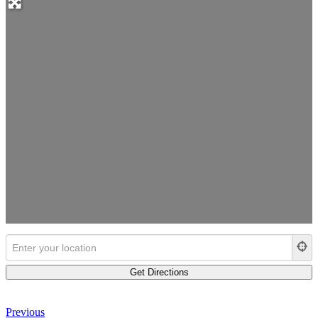
Previous