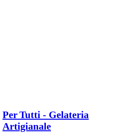
Per Tutti - Gelateria
Artigianale