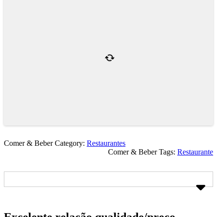
Comer & Beber Category:
Restaurantes
Comer & Beber Tags:
Restaurante
Excelente relação qualidade/preço.