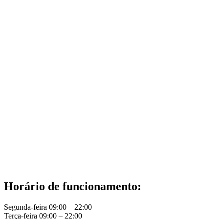
Horário de funcionamento:
Segunda-feira 09:00 – 22:00
Terça-feira 09:00 – 22:00