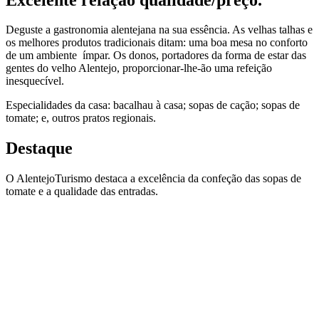
Deguste a gastronomia alentejana na sua essência. As velhas talhas e
os melhores produtos tradicionais ditam: uma boa mesa no conforto
de um ambiente ímpar. Os donos, portadores da forma de estar das
gentes do velho Alentejo, proporcionar-lhe-ão uma refeição
inesquecível.
Especialidades da casa: bacalhau à casa; sopas de cação; sopas de
tomate; e, outros pratos regionais.
Destaque
O AlentejoTurismo destaca a excelência da confeção das sopas de
tomate e a qualidade das entradas.