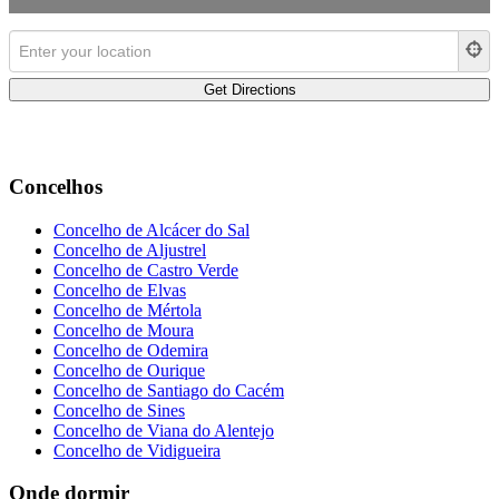
Concelhos
Concelho de Alcácer do Sal
Concelho de Aljustrel
Concelho de Castro Verde
Concelho de Elvas
Concelho de Mértola
Concelho de Moura
Concelho de Odemira
Concelho de Ourique
Concelho de Santiago do Cacém
Concelho de Sines
Concelho de Viana do Alentejo
Concelho de Vidigueira
Onde dormir