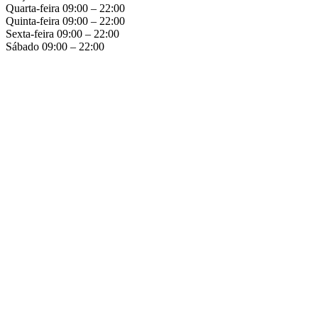
Quarta-feira 09:00 – 22:00
Quinta-feira 09:00 – 22:00
Sexta-feira 09:00 – 22:00
Sábado 09:00 – 22:00