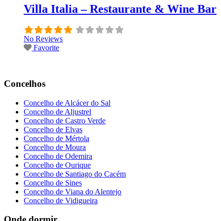
Villa Italia – Restaurante & Wine Bar
No Reviews
Favorite
Concelhos
Concelho de Alcácer do Sal
Concelho de Aljustrel
Concelho de Castro Verde
Concelho de Elvas
Concelho de Mértola
Concelho de Moura
Concelho de Odemira
Concelho de Ourique
Concelho de Santiago do Cacém
Concelho de Sines
Concelho de Viana do Alentejo
Concelho de Vidigueira
Onde dormir