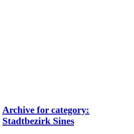
Archive for category:
Stadtbezirk Sines