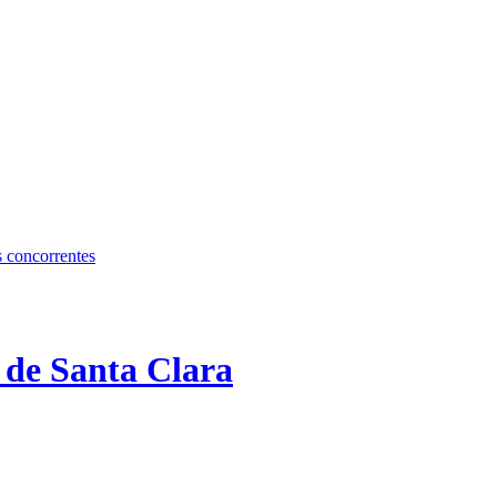
s concorrentes
 de Santa Clara