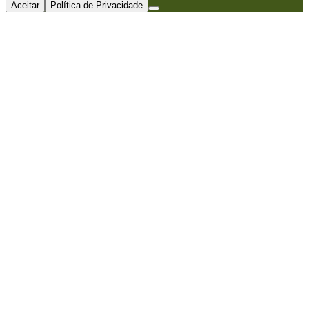
Aceitar
Política de Privacidade