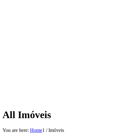
All Imóveis
You are here:
Home
1
/
Imóveis